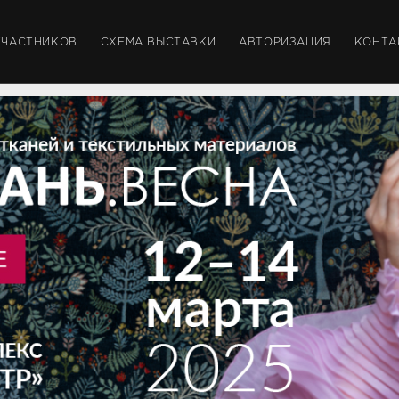
УЧАСТНИКОВ
СХЕМА ВЫСТАВКИ
АВТОРИЗАЦИЯ
КОНТА