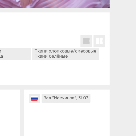
Зал "Немчинов", 3L07