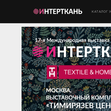
КАТАЛОГ 