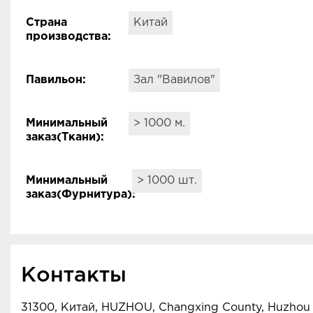
Страна
Китай
производства
:
Павильон
:
Зал "Вавилов"
Минимальный
> 1000 м.
заказ(Ткани):
Минимальный
> 1000 шт.
заказ(Фурнитура):
Контакты
31300, Китай, HUZHOU, Changxing County, Huzhou C