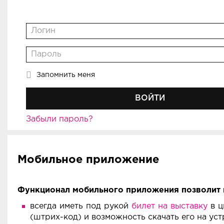
Запомнить меня
ВОЙТИ
Забыли пароль?
Мобильное приложение
Функционал мобильного приложения позволит 
всегда иметь под рукой
билет на выставку
в ц
(штрих-код) и возможность скачать его на уст