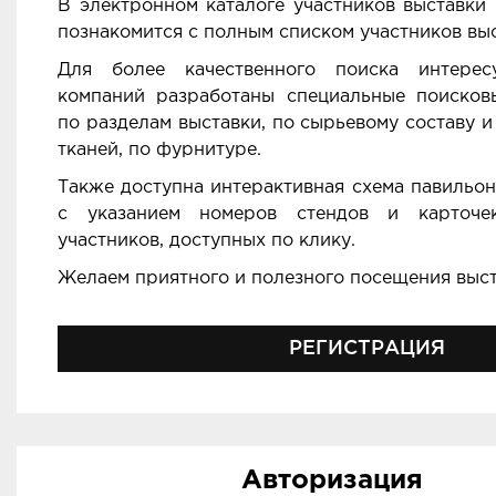
В электронном каталоге участников выставки
познакомится с полным списком участников выс
Для более качественного поиска интере
компаний разработаны специальные поиско
по разделам выставки, по сырьевому составу 
тканей, по фурнитуре.
Также доступна интерактивная схема павильон
с указанием номеров стендов и карточе
участников, доступных по клику.
Желаем приятного и полезного посещения выст
РЕГИСТРАЦИЯ
Авторизация