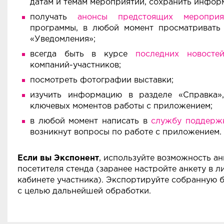
датам и темам мероприятий, сохранить инфор
получать
анонсы предстоящих мероприя
программы, в любой момент просматривать
«Уведомления»;
всегда быть в курсе
последних новосте
компаний-участников;
посмотреть фотографии выставки;
изучить информацию в разделе «Справка»
ключевых моментов работы с приложением;
в любой момент написать в
службу поддерж
возникнут вопросы по работе с приложением.
Если вы Экспонент
, используйте возможность а
посетителя стенда (заранее настройте анкету в л
кабинете участника). Экспортируйте собранную б
с целью дальнейшей обработки.