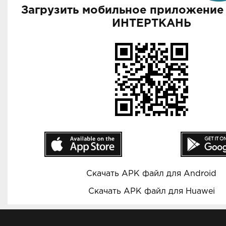
Загрузить мобильное приложение
ИНТЕРТКАНЬ
Скачать APK файл для Android
Скачать APK файл для Huawei