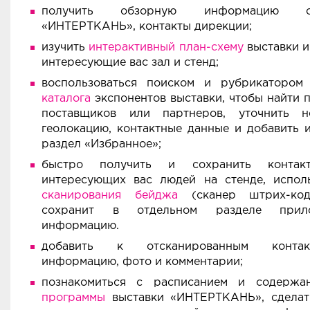
получить обзорную информацию 
«ИНТЕРТКАНЬ», контакты дирекции;
изучить
интерактивный план-схему
выставки и
интересующие вас зал и стенд;
воспользоваться поиском и рубрикаторо
каталога
экспонентов выставки, чтобы найти 
поставщиков или партнеров, уточнить н
геолокацию, контактные данные и добавить
раздел «Избранное»;
быстро получить и сохранить контак
интересующих вас людей на стенде, испол
сканирования бейджа
(сканер штрих-код
сохранит в отдельном разделе прил
информацию.
добавить к отсканированным конта
информацию, фото и комментарии;
познакомиться с расписанием и содерж
программы
выставки «ИНТЕРТКАНЬ», сделат