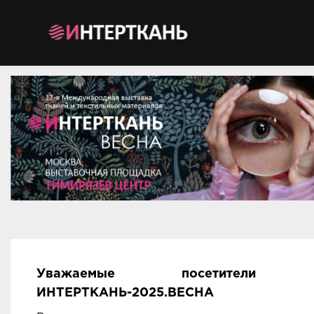
Мероприятия
Организации
О сервисе
Организациям
Контакты
Организаторам
СПРАВКА
Посетителям
Уважаемые посетители вы
ИНТЕРТКАНЬ-2025.ВЕСНА