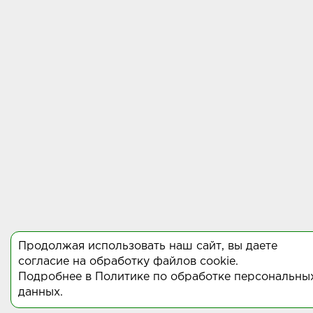
Продолжая использовать наш сайт, вы даете
согласие на обработку файлов cookie.
Подробнее в
Политике по обработке персональны
данных
.