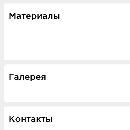
Материалы
Галерея
Контакты