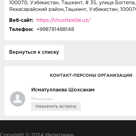
100070, Узбекистан, Ташкент, # 35, улица Богтепа,
Яккасарайский район,Ташкент, Узбекистан, 10007
Веб-сайт:
https://chusttextile.uz/
Телефон:
+998781488148
Вернуться к списку
КОНТАКТ-ПЕРСОНЫ ОРГАНИЗАЦИИ
Исматуллаева Шохсанам
Менеджер
Назначить встречу
Copyright © 2024 Интерткань