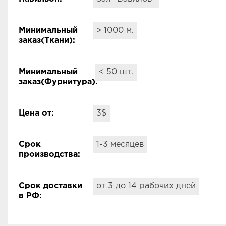
Минимальный
> 1000 м.
заказ(Ткани):
Минимальный
< 50 шт.
заказ(Фурнитура):
Цена от:
3$
Срок
1-3 месяцев
производства:
Срок доставки
от 3 до 14 рабочих дней
в РФ: