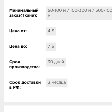
Минимальный
50-100 м / 100-300 м / 500-100
заказ(Ткани):
м
Цена от:
4 $
Цена до:
7 $
Срок
30 дней
производства:
Срок доставки
3 месяца
в РФ: