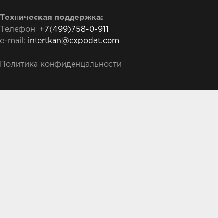
Техническая поддержка:
Телефон:
+7(499)758-0-911
e-mail:
intertkan@expodat.com
Политика конфиденцальности